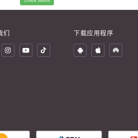
Check Status
我们
下载应用程序