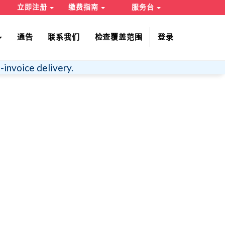
立即注册
缴费指南
服务台
通告
联系我们
检查覆盖范围
登录
-invoice delivery.