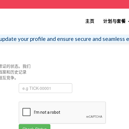
主页
计划与套餐
update your profile and ensure secure and seamless e
票证的状态。我们
档案和历史记录
相互竞争。