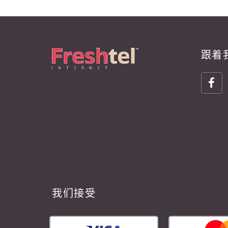
跟着
我们接受