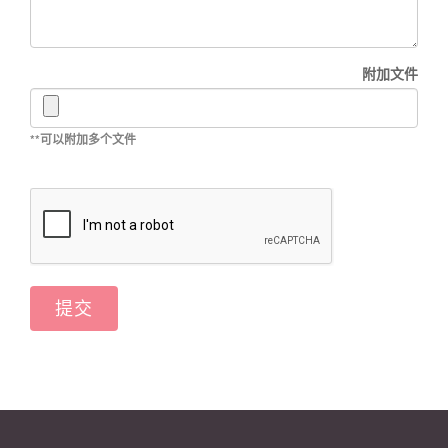
附加文件
**可以附加多个文件
提交