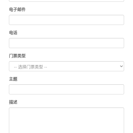
电子邮件
电话
门票类型
主题
描述