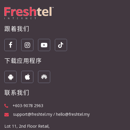
跟着我们
下载应用程序
联系我们
+603-9078 2963
support@freshtel.my / hello@freshtel.my
Lot 11, 2nd Floor Retail,